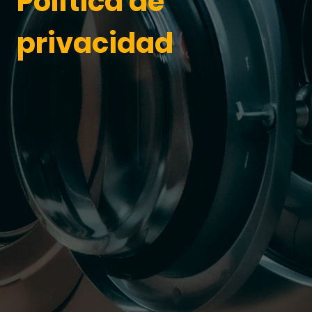
Política de
privacidad