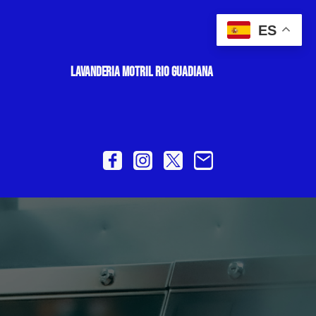
ES
LAVANDERIA MOTRIL RIO GUADIANA